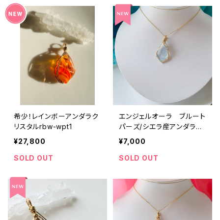
希少！レインボーアンダラク
エンジェルオーラ ブルート
リスタルrbw-wpt1
パーズ/シエラ産アンダラク
リスタル ワイヤーペンダン
¥27,800
¥7,000
トab-wp1
SOLD OUT
SOLD OUT