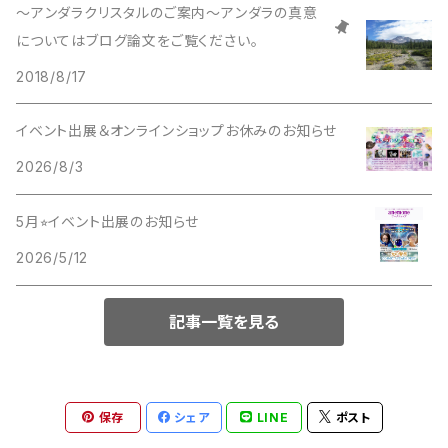
～アンダラクリスタルのご案内～アンダラの真意
についてはブログ論文をご覧ください。
2018/8/17
イベント出展＆オンラインショップお休みのお知らせ
2026/8/3
5月⭐︎イベント出展のお知らせ
2026/5/12
記事一覧を見る
保存
シェア
LINE
ポスト