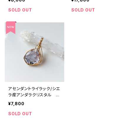
SOLD OUT
SOLD OUT
アセンダントライラック/シエ
ラ産アンダラクリスタル ワ
イヤーペンダントal-wp1
¥7,800
SOLD OUT