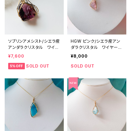
ソブリンアメシスト/シエラ産
HGW ピンク/シエラ産アン
アンダラクリスタル ワイヤ
ダラクリスタル ワイヤーペ
ーペンダントame-wp3
ンダントHGW pk-wp3
¥7,600
¥8,000
SOLD OUT
SOLD OUT
5%OFF