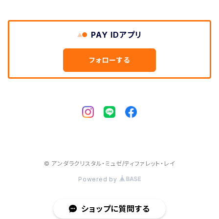
PAY IDアプリ
フォローする
© アンダラクリスタル・ミュゼ/ティファレット・レイ
Powered by
ショップに質問する