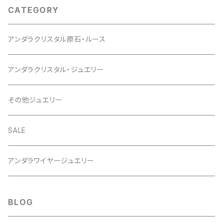
CATEGORY
アンダラクリスタル原石・ルース
アンダラクリスタル・ジュエリー
その他ジュエリー
SALE
アンダラワイヤージュエリー
BLOG