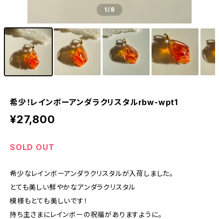
1
/8
希少！レインボーアンダラクリスタルrbw-wpt1
¥27,800
SOLD OUT
希少なレインボーアンダラクリスタルが入荷しました。
とても美しい鮮やかなアンダラクリスタル
模様もとても美しいです！
持ち主さまにレインボーの祝福がありますように。