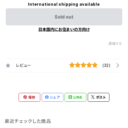
International shipping available
Sold out
日本国内にお住まいの方向け
通報する
レビュー
(32)
保存
シェア
LINE
ポスト
最近チェックした商品