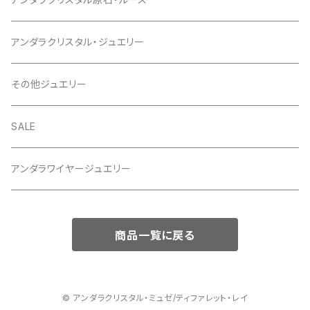
アンダラクリスタル・ジュエリー
その他ジュエリー
SALE
アンダラワイヤージュエリー
商品一覧に戻る
© アンダラクリスタル・ミュゼ/ティファレット・レイ