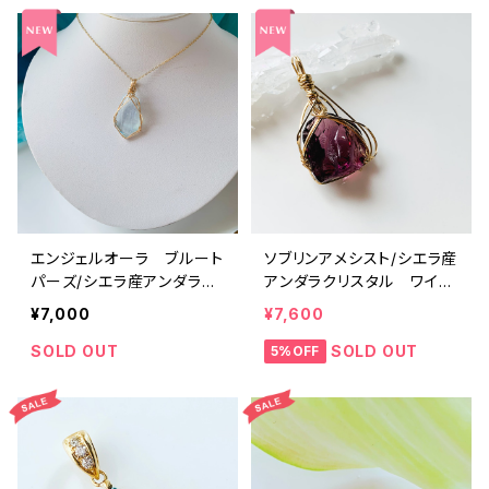
エンジェルオーラ ブルート
ソブリンアメシスト/シエラ産
パーズ/シエラ産アンダラク
アンダラクリスタル ワイヤ
リスタル ワイヤーペンダン
ーペンダントame-wp3
¥7,000
¥7,600
トab-wp1
SOLD OUT
SOLD OUT
5%OFF