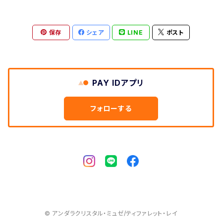
保存
シェア
LINE
ポスト
PAY IDアプリ
フォローする
© アンダラクリスタル・ミュゼ/ティファレット・レイ