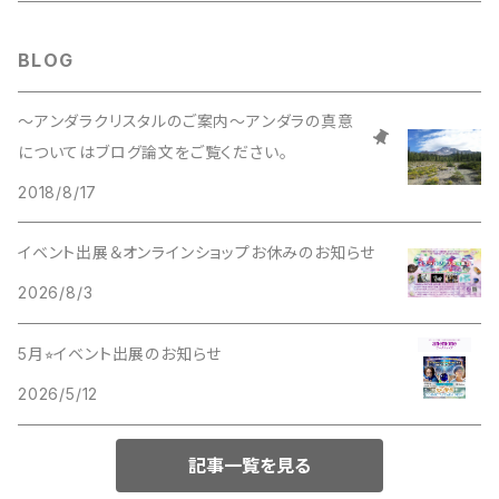
BLOG
～アンダラクリスタルのご案内～アンダラの真意
についてはブログ論文をご覧ください。
2018/8/17
イベント出展＆オンラインショップお休みのお知らせ
2026/8/3
5月⭐︎イベント出展のお知らせ
2026/5/12
記事一覧を見る