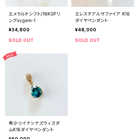
エメラルドシフト/18KGPリ
エレスチアルサファイア K18
ングsvgem-1
ダイヤペンダント
¥34,800
¥48,000
SOLD OUT
SOLD OUT
希少☆イナンナズウィズダ
ムK18ダイヤペンダント
¥60,000