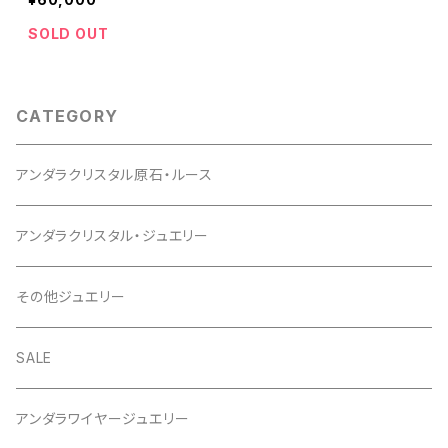
SOLD OUT
CATEGORY
アンダラクリスタル原石・ルース
アンダラクリスタル・ジュエリー
その他ジュエリー
SALE
アンダラワイヤージュエリー