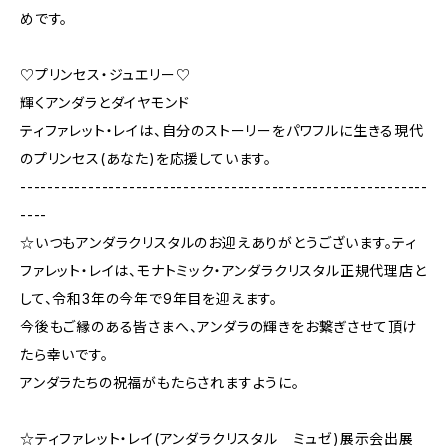
めです。
♡プリンセス・ジュエリー♡
輝くアンダラとダイヤモンド
ティファレット・レイは、自分のストーリーをパワフルに生きる現代
のプリンセス(あなた)を応援しています。
------------------------------------------------------------
----
☆いつもアンダラクリスタルのお迎えありがとうございます。ティ
ファレット・レイは、モナトミック・アンダラクリスタル正規代理店と
して、令和3年の今年で9年目を迎えます。
今後もご縁のある皆さまへ、アンダラの輝きをお繋ぎさせて頂け
たら幸いです。
アンダラたちの祝福がもたらされますように。
☆ティファレット・レイ(アンダラクリスタル ミュゼ)展示会出展