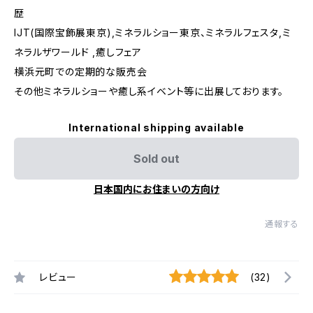
歴
IJT(国際宝飾展東京),ミネラルショー東京、ミネラルフェスタ,ミ
ネラルザワールド ,癒しフェア
横浜元町での定期的な販売会
その他ミネラルショーや癒し系イベント等に出展しております。
International shipping available
Sold out
日本国内にお住まいの方向け
通報する
レビュー
(32)