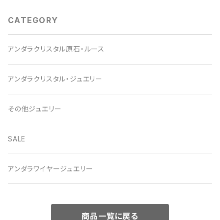
CATEGORY
アンダラクリスタル原石・ルース
アンダラクリスタル・ジュエリー
その他ジュエリー
SALE
アンダラワイヤージュエリー
商品一覧に戻る