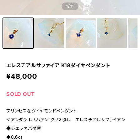
1
/11
エレスチアルサファイア K18ダイヤペンダント
¥48,000
SOLD OUT
プリンセスなダイヤモンドペンダント
＜アンダラ レムリアン クリスタル エレスチアルサファイア＞
◆シエラネバダ産
◆0.6ct