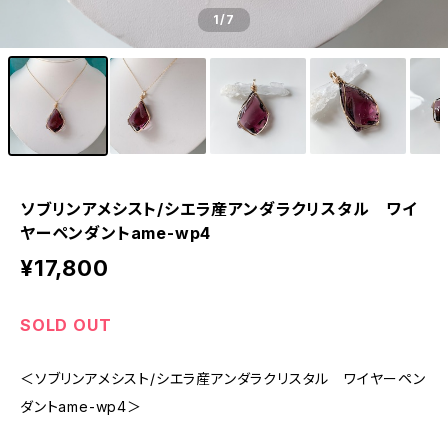
1
/7
ソブリンアメシスト/シエラ産アンダラクリスタル ワイ
ヤーペンダントame-wp4
¥17,800
SOLD OUT
＜ソブリンアメシスト/シエラ産アンダラクリスタル ワイヤーペン
ダントame-wp4＞