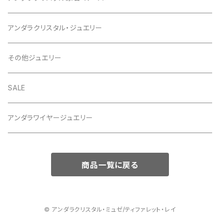
アンダラクリスタル・ジュエリー
その他ジュエリー
SALE
アンダラワイヤージュエリー
商品一覧に戻る
© アンダラクリスタル・ミュゼ/ティファレット・レイ