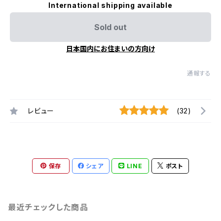
International shipping available
Sold out
日本国内にお住まいの方向け
通報する
レビュー
(32)
保存
シェア
LINE
ポスト
最近チェックした商品