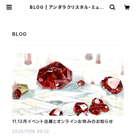
BLOG | アンダラクリスタル・ミュゼ/
ティファレット・レイ
11,12月イベント出展とオンラインお休みのお知らせ
2024/11/18 09:32