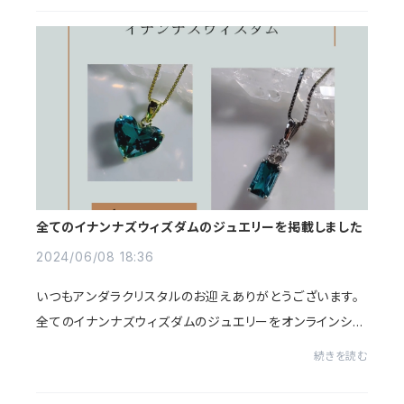
全てのイナンナズウィズダムのジュエリーを掲載しました
2024/06/08 18:36
いつもアンダラクリスタルのお迎えありがとうございます。
全てのイナンナズウィズダムのジュエリーをオンラインショ
ップに掲載しました🩵✨普段お休みがちなオンラインショッ
続きを読む
プの商品を6月30日まで10%OFFにさせて...