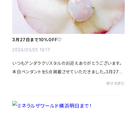
3月27日まで10%OFF♡
2024/03/25 19:17
いつもアンダラクリスタルのお迎えありがとうございます。
本日ペンダントを5点掲載させていただきました。3月27日
まで感謝セールを開催しておりますので、ぜひこの機会を
続きを読む
ご利用くださいませ💗💛素敵な満月 月食...