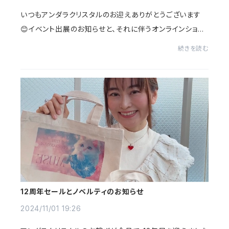
いつもアンダラクリスタルのお迎えありがとうございます
😊イベント出展のお知らせと、それに伴うオンラインショッ
プお休みのお知らせです。オンラインショップは、12月4日頃
続きを読む
までお休みさせていただきます。その後...
12周年セールとノベルティのお知らせ
2024/11/01 19:26