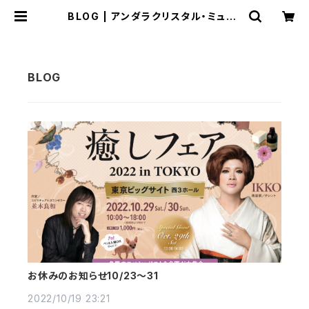
BLOG | アンダラクリスタル・ミュゼ/
ティファレット・レイ
お休みのお知らせ10/23〜31
2022/10/19 23:21