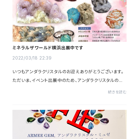
ミネラルザワールド横浜出展中です
2022/03/18 22:39
いつもアンダラクリスタルのお迎えありがとうございます。
ただいま、イベント出展中のため、アンダラクリスタルの掲
載をお休みさせていただいております。ご不便をおかけし
続きを読む
てすみませんが、よろしくお願いいたし...