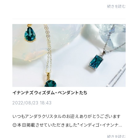
-----------------------------------------------------
続きを読む
いつもアンダラクリスタルのお迎えありがとう...
イナンナズウィズダム・ペンダントたち
2022/08/23 18:43
いつもアンダラクリスタルのお迎えありがとうございます
😊本日掲載させていただきました"インディゴ・イナンナズ
ウィズダム"のシルバーペンダントたち、とーっても美しいで
続きを読む