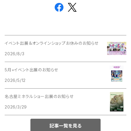
イベント出展＆オンラインショップお休みのお知らせ
2026/8/3
5月⭐︎イベント出展のお知らせ
2026/5/12
名古屋ミネラルショー出展のお知らせ
2026/3/29
記事一覧を見る