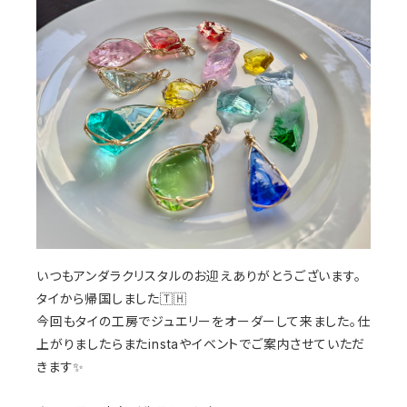
いつもアンダラクリスタルのお迎えありがとうございます。
タイから帰国しました🇹🇭
今回もタイの工房でジュエリーをオーダーして来ました。仕
上がりましたらまたinstaやイベントでご案内させていただ
きます✨