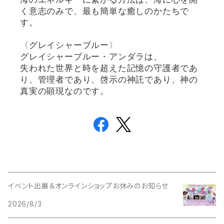
く意志のみで、最も簡単な癒しのかたちで
す。
〈グレイシャーブルー〉
グレイシャーブルー・アンダラは、
失われた世界と時を超えた記憶の守護者であ
り、管理者であり、啓示の神託であり、神の
真実の顕現なのです。
イベント出展＆オンラインショップお休みのお知らせ
2026/8/3