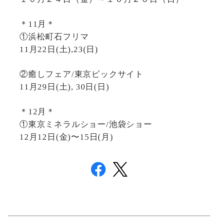
＊11月＊
①浜松町石フリマ
11月22日(土),23(日)
②癒しフェア/東京ビックサイト
11月29日(土), 30日(日)
＊12月＊
①東京ミネラルショー/池袋ショー
12月12日(金)〜15日(月)