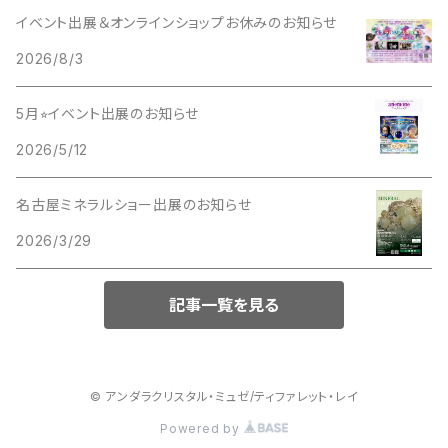
イベント出展＆オンラインショップお休みのお知らせ
2026/8/3
5月⭐︎イベント出展のお知らせ
2026/5/12
名古屋ミネラルショー出展のお知らせ
2026/3/29
記事一覧を見る
© アンダラクリスタル・ミュゼ/ティファレット・レイ
Powered by