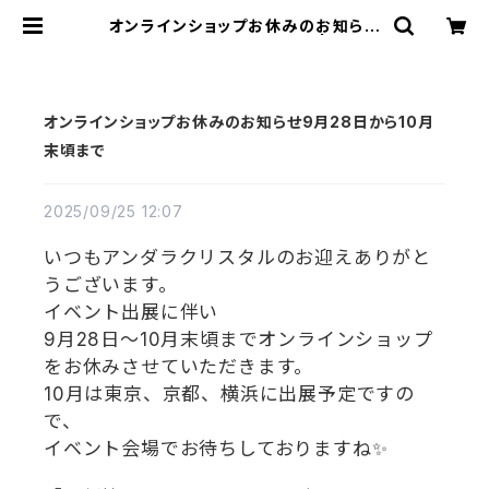
オンラインショップお休みのお知らせ
9月28日から10月末頃まで | アンダ
ラクリスタル・ミュゼ/ティファレット・
レイ
オンラインショップお休みのお知らせ9月28日から10月
末頃まで
2025/09/25 12:07
いつもアンダラクリスタルのお迎えありがと
うございます。
イベント出展に伴い
9月28日〜10月末頃までオンラインショップ
をお休みさせていただきます。
10月は東京、京都、横浜に出展予定ですの
で、
イベント会場でお待ちしておりますね✨