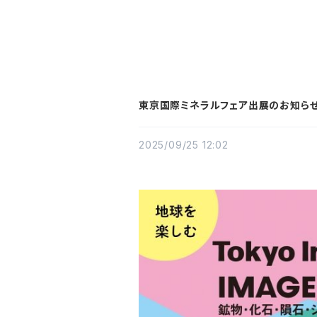
HOME
東京国際ミネラルフェア出展のお知らせで
2025/09/25 12:02