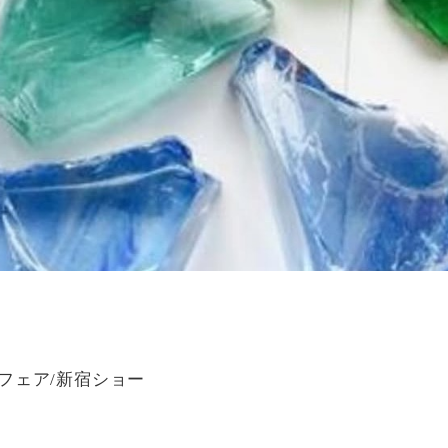
ルフェア/新宿ショー