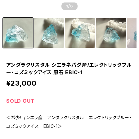
1
/6
アンダラクリスタル シエラネバダ産/エレクトリックブル
ー・コズミックアイス 原石 EBIC-1
¥23,000
SOLD OUT
＜希少！ /シエラ産 アンダラクリスタル エレクトリックブルー・
コズミックアイス EBIC-1＞