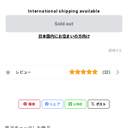
International shipping available
Sold out
日本国内にお住まいの方向け
通報する
レビュー
(32)
保存
シェア
LINE
ポスト