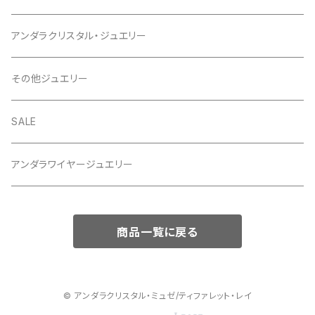
アンダラクリスタル・ジュエリー
その他ジュエリー
SALE
アンダラワイヤージュエリー
商品一覧に戻る
© アンダラクリスタル・ミュゼ/ティファレット・レイ