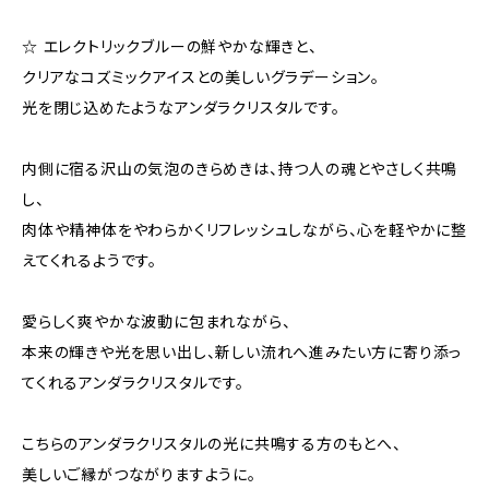
☆ エレクトリックブルーの鮮やかな輝きと、
クリアなコズミックアイスとの美しいグラデーション。
光を閉じ込めたようなアンダラクリスタルです。
内側に宿る沢山の気泡のきらめきは、持つ人の魂とやさしく共鳴
し、
肉体や精神体をやわらかくリフレッシュしながら、心を軽やかに整
えてくれるようです。
愛らしく爽やかな波動に包まれながら、
本来の輝きや光を思い出し、新しい流れへ進みたい方に寄り添っ
てくれるアンダラクリスタルです。
こちらのアンダラクリスタルの光に共鳴する方のもとへ、
美しいご縁がつながりますように。