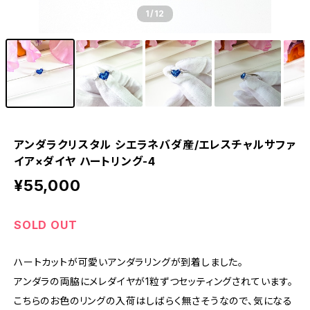
1
/12
アンダラクリスタル シエラネバダ産/エレスチャルサファ
イア×ダイヤ ハートリング-4
¥55,000
SOLD OUT
ハートカットが可愛いアンダラリングが到着しました。
アンダラの両脇にメレダイヤが1粒ずつセッティングされています。
こちらのお色のリングの入荷はしばらく無さそうなので、気になる