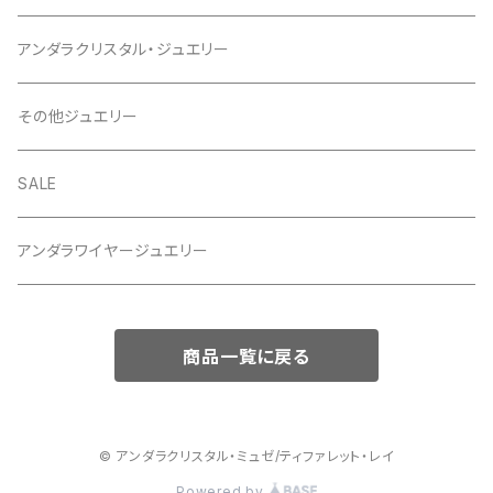
アンダラクリスタル・ジュエリー
その他ジュエリー
SALE
アンダラワイヤージュエリー
商品一覧に戻る
© アンダラクリスタル・ミュゼ/ティファレット・レイ
Powered by