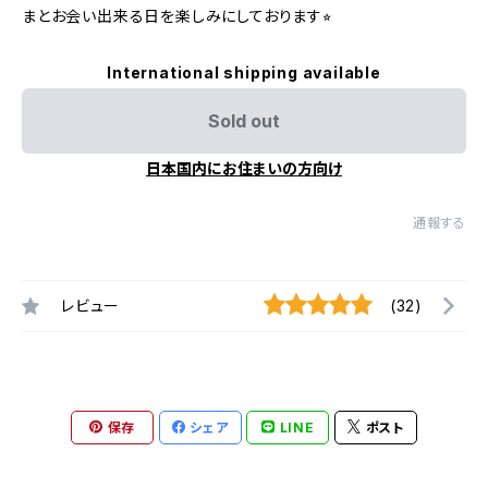
まとお会い出来る日を楽しみにしております⭐︎
International shipping available
Sold out
日本国内にお住まいの方向け
通報する
レビュー
(32)
保存
シェア
LINE
ポスト