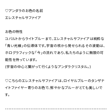
♡アンダラのお色の名前
エレスチャルサファイア
お色の特性
コバルトからライトブルーまで、エレスチャルサファイアは純粋な
「青い光線」の伝導体です。宇宙の核から発せられるその波動は、
ホログラフィックな「今」の流れであり、私たちのように無限の可
能性を持っています。
(宇宙の中心と繋がって行くようなアンダラクリスタル。)
♡こちらのエレスチャルサファイアは、ロイヤルブルーのタンザナ
イトファイヤー寄りのお色で、鮮やかなブルーがとても美しいで
す。
------------------------------------------------------------