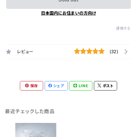
日本国内にお住まいの方向け
通報する
レビュー
(32)
保存
シェア
LINE
ポスト
最近チェックした商品