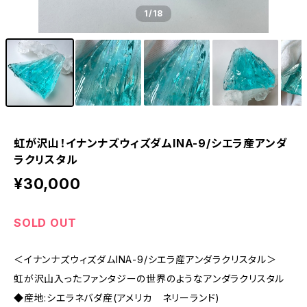
1
/18
虹が沢山！イナンナズウィズダムINA-9/シエラ産アンダ
ラクリスタル
¥30,000
SOLD OUT
＜イナンナズウィズダムINA-9/シエラ産アンダラクリスタル＞
虹が沢山入ったファンタジーの世界のようなアンダラクリスタル
◆産地:シエラネバダ産(アメリカ ネリーランド)