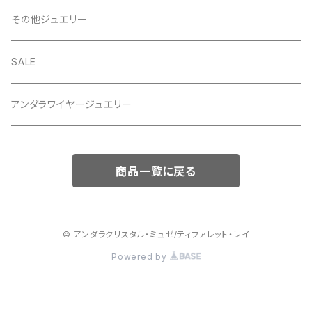
その他ジュエリー
SALE
アンダラワイヤージュエリー
商品一覧に戻る
© アンダラクリスタル・ミュゼ/ティファレット・レイ
Powered by