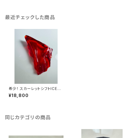
最近チェックした商品
希少！ スカーレットシフトICESC
-2/シエラ産アンダラクリスタル
¥18,800
同じカテゴリの商品