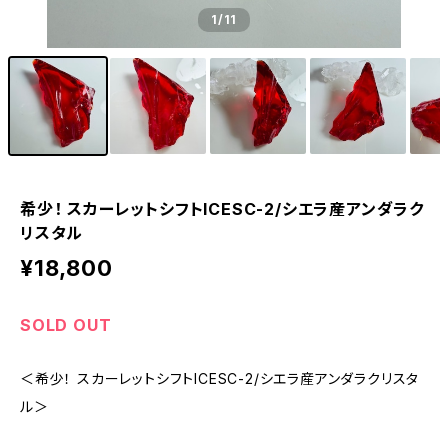
1
/11
希少！ スカーレットシフトICESC-2/シエラ産アンダラク
リスタル
¥18,800
SOLD OUT
＜希少！ スカーレットシフトICESC-2/シエラ産アンダラクリスタ
ル＞