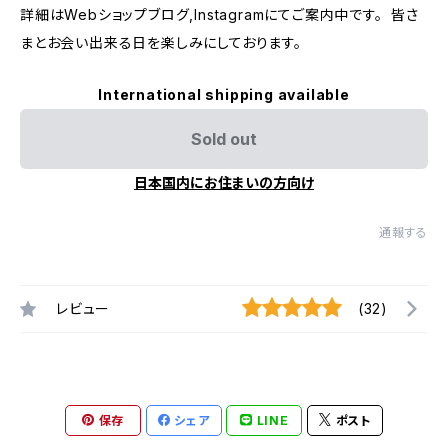
詳細はWebショップブログ,Instagramにてご案内中です。 皆さ
まとお会い出来る日を楽しみにしております。
International shipping available
Sold out
日本国内にお住まいの方向け
通報する
レビュー
(32)
保存
シェア
LINE
ポスト