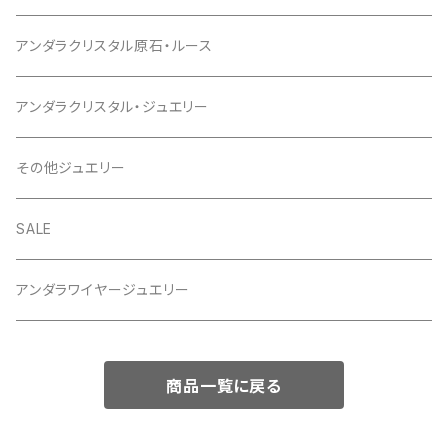
アンダラクリスタル原石・ルース
アンダラクリスタル・ジュエリー
その他ジュエリー
SALE
アンダラワイヤージュエリー
商品一覧に戻る