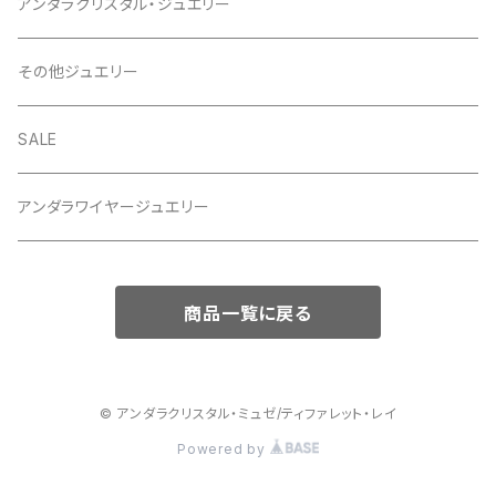
アンダラクリスタル・ジュエリー
その他ジュエリー
SALE
アンダラワイヤージュエリー
商品一覧に戻る
© アンダラクリスタル・ミュゼ/ティファレット・レイ
Powered by