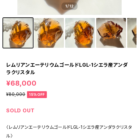
1
/12
レムリアンエーテリウムゴールドLGL-1シエラ産アンダ
ラクリスタル
¥68,000
¥80,000
15%OFF
SOLD OUT
〈レムリアンエーテリウムゴールドLGL-1シエラ産アンダラクリスタ
ル〉